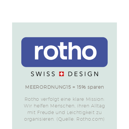
MEERORDNUNG15 = 15% sparen
Rotho verfolgt eine klare Mission:
Wir helfen Menschen, ihren Alltag
mit Freude und Leichtigkeit zu
organisieren. (Quelle: Rotho.com)