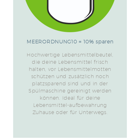
MEERORDNUNG10 = 10% sparen
Hochwertige Lebensmittelbeutel,
die deine Lebensmittel frisch
halten, vor Lebensmittelmotten
schützen und zusätzlich noch
platzsparend sind und in der
Spülmaschine gereinigt werden
können. Ideal für deine
Lebensmittel-aufbewahrung
Zuhause oder für Unterwegs.