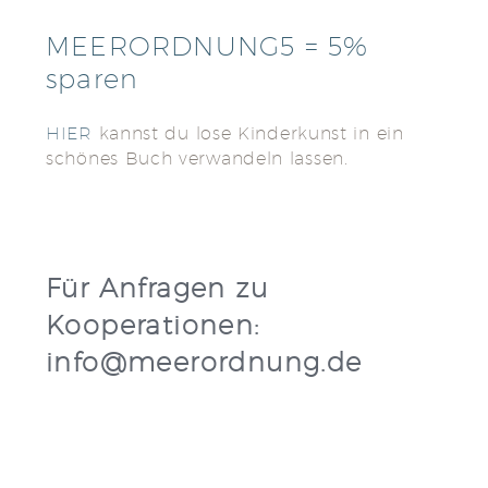
MEERORDNUNG5 = 5%
sparen
HIER
kannst du lose Kinderkunst in ein
schönes Buch verwandeln lassen.
Für Anfragen zu
Kooperationen:
info@meerordnung.de