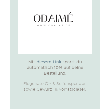
MIt
diesem Link
sparst du
automatisch 10% auf deine
Bestellung.
Elegenate Öl- & Seifenspender,
sowie Gewürz- & Vorratsgläser.