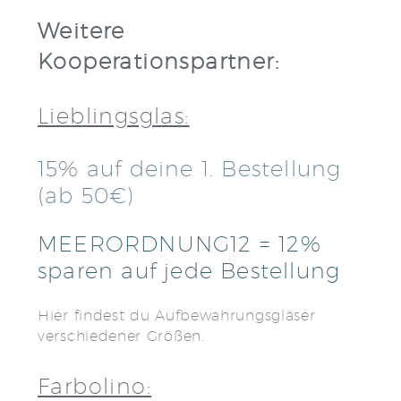
Weitere
Kooperationspartner:
Lieblingsglas:
15% auf deine 1. Bestellung
(ab 50€)
MEERORDNUNG12 = 12%
sparen auf jede Bestellung
Hier findest du Aufbewahrungsgläser
verschiedener Größen.
Farbolino: