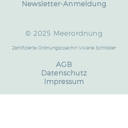
Newsletter-Anmeldung
© 2025 Meerordnung
Zertifizierte Ordnungscoachin Viviane Schröder
AGB
Datenschutz
Impressum