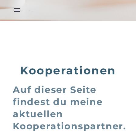
Kooperationen
Auf dieser Seite
findest du meine
aktuellen
Kooperationspartner.